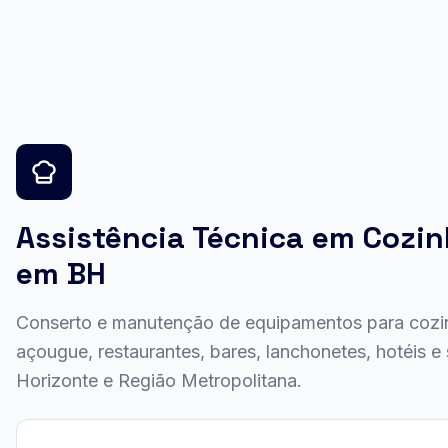
Assistência Técnica em Cozin
em BH
Conserto e manutenção de equipamentos para cozinh
açougue, restaurantes, bares, lanchonetes, hotéis 
Horizonte e Região Metropolitana.