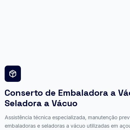
Conserto de Embaladora a Vá
Seladora a Vácuo
Assistência técnica especializada, manutenção prev
embaladoras e seladoras a vácuo utilizadas em aç