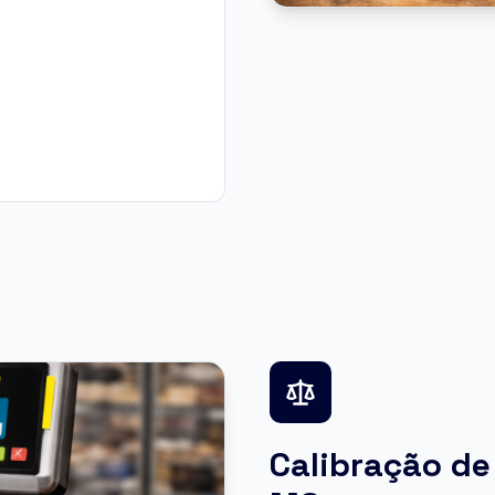
Calibração de