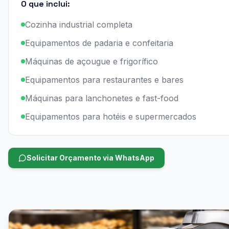
O que inclui:
Cozinha industrial completa
Equipamentos de padaria e confeitaria
Máquinas de açougue e frigorífico
Equipamentos para restaurantes e bares
Máquinas para lanchonetes e fast-food
Equipamentos para hotéis e supermercados
Solicitar Orçamento via WhatsApp