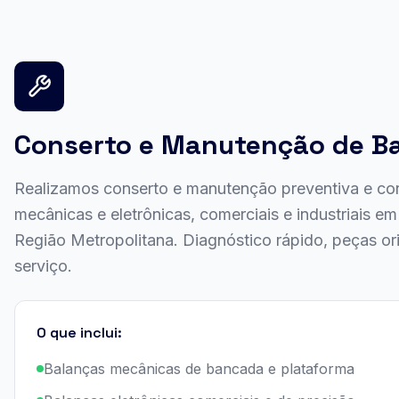
Conserto e Manutenção de B
Realizamos conserto e manutenção preventiva e cor
mecânicas e eletrônicas, comerciais e industriais e
Região Metropolitana. Diagnóstico rápido, peças ori
serviço.
O que inclui:
Balanças mecânicas de bancada e plataforma