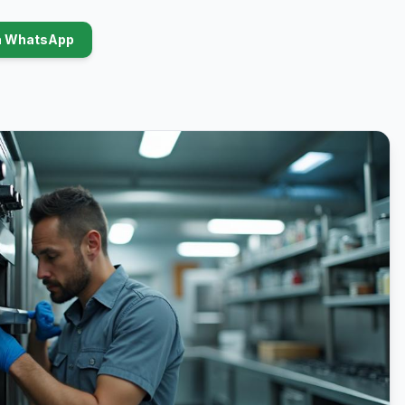
ia WhatsApp