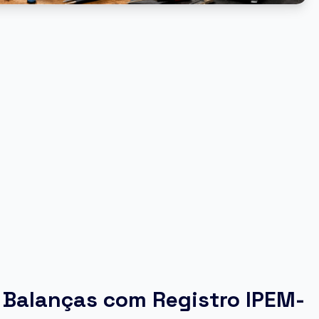
 Balanças com Registro IPEM-